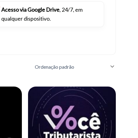
Acesso via Google Drive
, 24/7, em
qualquer dispositivo.