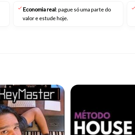
,
Economia real
: pague só uma parte do
valor e estude hoje.