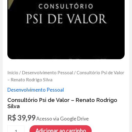
Início
/
Desenvolvimento Pessoal
/ Consultório Psi de Valor
– Renato Rodrigo Silva
Desenvolvimento Pessoal
Consultório Psi de Valor – Renato Rodrigo
Silva
R$
39,99
Acesso via Google Drive
Consultório
Adicionar ao carrinho