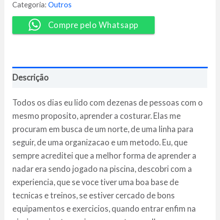
Cheia
Categoria:
Outros
-
Diana
Compre pelo Whatsapp
Demarchi
quantidade
Descrição
Todos os dias eu lido com dezenas de pessoas com o
mesmo proposito, aprender a costurar. Elas me
procuram em busca de um norte, de uma linha para
seguir, de uma organizacao e um metodo. Eu, que
sempre acreditei que a melhor forma de aprender a
nadar era sendo jogado na piscina, descobri com a
experiencia, que se voce tiver uma boa base de
tecnicas e treinos, se estiver cercado de bons
equipamentos e exercicios, quando entrar enfim na