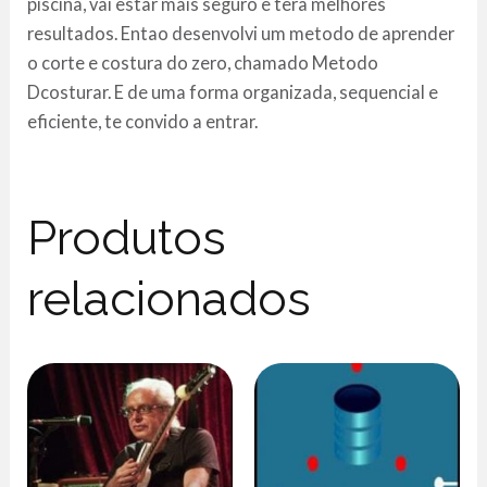
piscina, vai estar mais seguro e tera melhores
resultados. Entao desenvolvi um metodo de aprender
o corte e costura do zero, chamado Metodo
Dcosturar. E de uma forma organizada, sequencial e
eficiente, te convido a entrar.
Produtos
relacionados