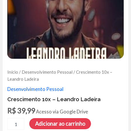
Início
/
Desenvolvimento Pessoal
/ Crescimento 10x –
Leandro Ladeira
Desenvolvimento Pessoal
Crescimento 10x – Leandro Ladeira
R$
39,99
Acesso via Google Drive
Crescimento
Adicionar ao carrinho
10x