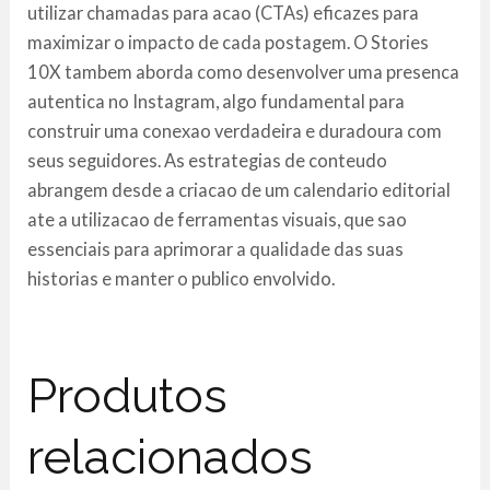
utilizar chamadas para acao (CTAs) eficazes para
maximizar o impacto de cada postagem. O Stories
10X tambem aborda como desenvolver uma presenca
autentica no Instagram, algo fundamental para
construir uma conexao verdadeira e duradoura com
seus seguidores. As estrategias de conteudo
abrangem desde a criacao de um calendario editorial
ate a utilizacao de ferramentas visuais, que sao
essenciais para aprimorar a qualidade das suas
historias e manter o publico envolvido.
Produtos
relacionados