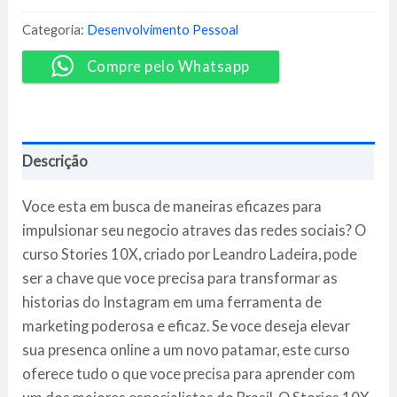
-
Leandro
Categoria:
Desenvolvimento Pessoal
Ladeira
quantidade
Compre pelo Whatsapp
Descrição
Voce esta em busca de maneiras eficazes para
impulsionar seu negocio atraves das redes sociais? O
curso Stories 10X, criado por Leandro Ladeira, pode
ser a chave que voce precisa para transformar as
historias do Instagram em uma ferramenta de
marketing poderosa e eficaz. Se voce deseja elevar
sua presenca online a um novo patamar, este curso
oferece tudo o que voce precisa para aprender com