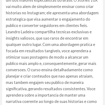
um dos maiores especialistas do Brasil. O Stories 10X
vai muito alem de simplesmente ensinar como criar
historias no Instagram; ele apresenta uma abordagem
estrategica que visa aumentar o engajamento do
publico e converter seguidores em clientes fieis.
Leandro Ladeira compartilha tecnicas exclusivas e
insights valiosos, que sao raros de encontrar em
qualquer outro lugar. Com uma abordagem pratica e
focada em resultados tangiveis, voce aprendera a
otimizar suas postagens de modo a alcancar um
publico mais amplo e, consequentemente, gerar mais
conversoes. O curso ensina detalhadamente como
planejar e criar conteudos que nao apenas atraiam,
mas tambem engajem seu publico de maneira
significativa, gerando resultados consistentes. Voce
aprendera sobre a importancia de manter uma
narrativa coerente ao longo de suas historias e como