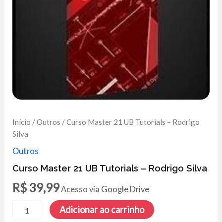
Início
/
Outros
/ Curso Master 21 UB Tutorials – Rodrigo
Silva
Outros
Curso Master 21 UB Tutorials – Rodrigo Silva
R$
39,99
Acesso via Google Drive
Curso
Adicionar ao carrinho
Master