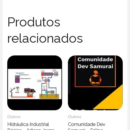
Produtos
relacionados
Outros
Outros
Hidráulica Industrial
Comunidade Dev