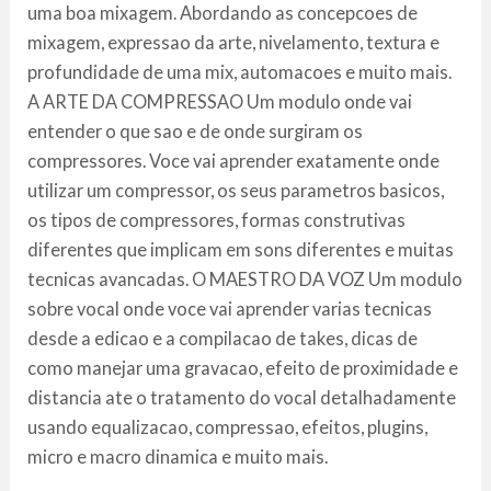
uma boa mixagem. Abordando as concepcoes de
mixagem, expressao da arte, nivelamento, textura e
profundidade de uma mix, automacoes e muito mais.
A ARTE DA COMPRESSAO Um modulo onde vai
entender o que sao e de onde surgiram os
compressores. Voce vai aprender exatamente onde
utilizar um compressor, os seus parametros basicos,
os tipos de compressores, formas construtivas
diferentes que implicam em sons diferentes e muitas
tecnicas avancadas. O MAESTRO DA VOZ Um modulo
sobre vocal onde voce vai aprender varias tecnicas
desde a edicao e a compilacao de takes, dicas de
como manejar uma gravacao, efeito de proximidade e
distancia ate o tratamento do vocal detalhadamente
usando equalizacao, compressao, efeitos, plugins,
micro e macro dinamica e muito mais.