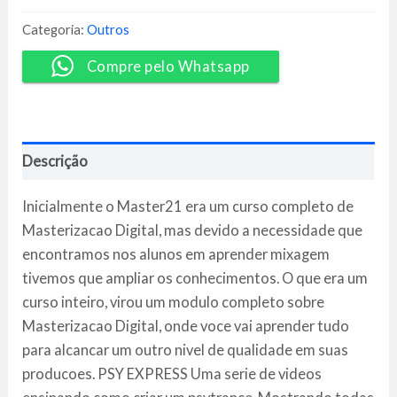
21
UB
Categoria:
Outros
Tutorials
-
Compre pelo Whatsapp
Rodrigo
Silva
quantidade
Descrição
Inicialmente o Master21 era um curso completo de
Masterizacao Digital, mas devido a necessidade que
encontramos nos alunos em aprender mixagem
tivemos que ampliar os conhecimentos. O que era um
curso inteiro, virou um modulo completo sobre
Masterizacao Digital, onde voce vai aprender tudo
para alcancar um outro nivel de qualidade em suas
producoes. PSY EXPRESS Uma serie de videos