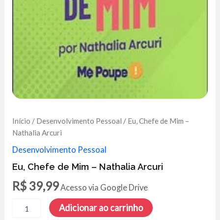
Início
/
Desenvolvimento Pessoal
/ Eu, Chefe de Mim –
Nathalia Arcuri
Desenvolvimento Pessoal
Eu, Chefe de Mim – Nathalia Arcuri
R$
39,99
Acesso via Google Drive
Eu,
Adicionar ao carrinho
Chefe