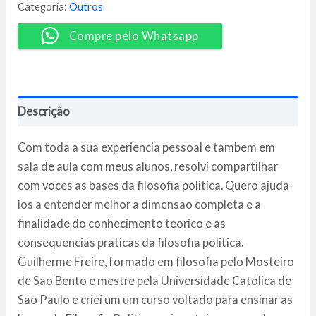
Guilherme Freire
Categoria:
Outros
quantidade
Compre pelo Whatsapp
Descrição
Com toda a sua experiencia pessoal e tambem em
sala de aula com meus alunos, resolvi compartilhar
com voces as bases da filosofia politica. Quero ajuda-
los a entender melhor a dimensao completa e a
finalidade do conhecimento teorico e as
consequencias praticas da filosofia politica.
Guilherme Freire, formado em filosofia pelo Mosteiro
de Sao Bento e mestre pela Universidade Catolica de
Sao Paulo e criei um um curso voltado para ensinar as