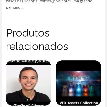
bases da Filosofia Politica, pois notei uma grande
demanda.
Produtos
relacionados