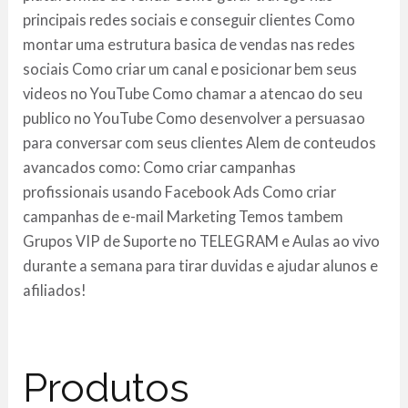
principais redes sociais e conseguir clientes Como
montar uma estrutura basica de vendas nas redes
sociais Como criar um canal e posicionar bem seus
videos no YouTube Como chamar a atencao do seu
publico no YouTube Como desenvolver a persuasao
para conversar com seus clientes Alem de conteudos
avancados como: Como criar campanhas
profissionais usando Facebook Ads Como criar
campanhas de e-mail Marketing Temos tambem
Grupos VIP de Suporte no TELEGRAM e Aulas ao vivo
durante a semana para tirar duvidas e ajudar alunos e
afiliados!
Produtos