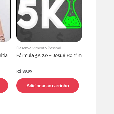
Desenvolvimento Pessoal
átia
Fórmula 5K 2.0 – Josué Bonfim
R$
39,99
Adicionar ao carrinho