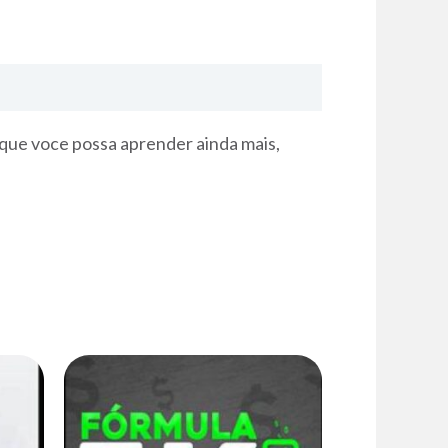
 que voce possa aprender ainda mais,