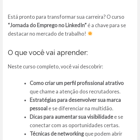
Está pronto para transformar sua carreira? O curso
“Jornada do Emprego no LinkedIn”
é a chave para se
destacar no mercado de trabalho!
O que você vai aprender:
Neste curso completo, você vai descobrir:
Como criar um perfil profissional atrativo
que chame a atenção dos recrutadores.
Estratégias para desenvolver sua marca
pessoal
e se diferenciar na multidão.
Dicas para aumentar sua visibilidade
e se
conectar com as oportunidades certas.
Técnicas de networking
que podem abrir