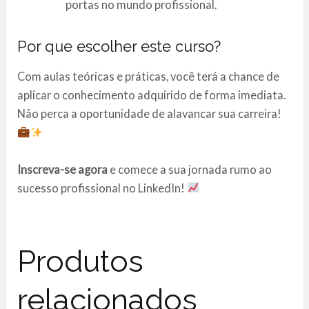
portas no mundo profissional.
Por que escolher este curso?
Com aulas teóricas e práticas, você terá a chance de
aplicar o conhecimento adquirido de forma imediata.
Não perca a oportunidade de alavancar sua carreira!
Inscreva-se agora
e comece a sua jornada rumo ao
sucesso profissional no LinkedIn!
Produtos
relacionados