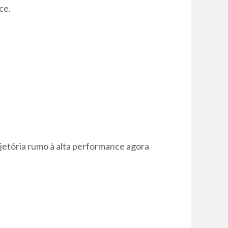
ce.
jetória rumo à alta performance agora