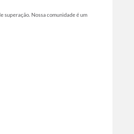
 de superação. Nossa comunidade é um