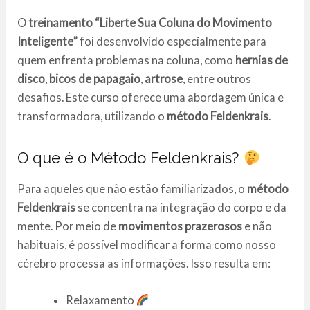
O
treinamento “Liberte Sua Coluna do Movimento
Inteligente”
foi desenvolvido especialmente para
quem enfrenta problemas na coluna, como
hernias de
disco
,
bicos de papagaio
,
artrose
, entre outros
desafios. Este curso oferece uma abordagem única e
transformadora, utilizando o
método Feldenkrais
.
O que é o Método Feldenkrais?
Para aqueles que não estão familiarizados, o
método
Feldenkrais
se concentra na integração do corpo e da
mente. Por meio de
movimentos prazerosos
e não
habituais, é possível modificar a forma como nosso
cérebro processa as informações. Isso resulta em:
Relaxamento