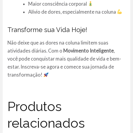
Maior consciência corporal
Alívio de dores, especialmente na coluna
Transforme sua Vida Hoje!
Não deixe que as dores na coluna limitem suas
atividades diárias. Com o
Movimento Inteligente
,
você pode conquistar mais qualidade de vida e bem-
estar. Inscreva-se agora e comece sua jornada de
transformação!
Produtos
relacionados