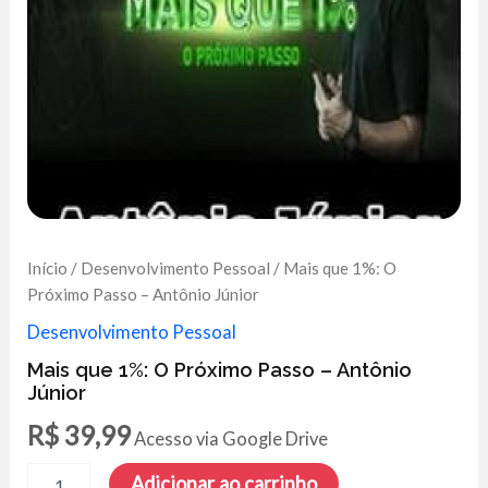
Início
/
Desenvolvimento Pessoal
/ Mais que 1%: O
Próximo Passo – Antônio Júnior
Desenvolvimento Pessoal
Mais que 1%: O Próximo Passo – Antônio
Júnior
R$
39,99
Acesso via Google Drive
Mais
Adicionar ao carrinho