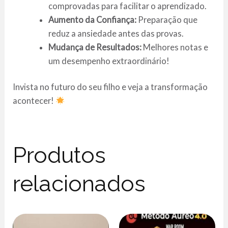
comprovadas para facilitar o aprendizado.
Aumento da Confiança:
Preparação que
reduz a ansiedade antes das provas.
Mudança de Resultados:
Melhores notas e
um desempenho extraordinário!
Invista no futuro do seu filho e veja a transformação
acontecer!
Produtos
relacionados