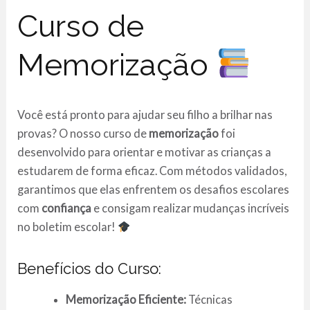
Curso de
Memorização
Você está pronto para ajudar seu filho a brilhar nas
provas? O nosso curso de
memorização
foi
desenvolvido para orientar e motivar as crianças a
estudarem de forma eficaz. Com métodos validados,
garantimos que elas enfrentem os desafios escolares
com
confiança
e consigam realizar mudanças incríveis
no boletim escolar!
Benefícios do Curso:
Memorização Eficiente:
Técnicas