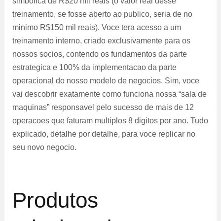
simbolica de R$20 mil reais (o valor real desse
treinamento, se fosse aberto ao publico, seria de no
minimo R$150 mil reais). Voce tera acesso a um
treinamento interno, criado exclusivamente para os
nossos socios, contendo os fundamentos da parte
estrategica e 100% da implementacao da parte
operacional do nosso modelo de negocios. Sim, voce
vai descobrir exatamente como funciona nossa “sala de
maquinas” responsavel pelo sucesso de mais de 12
operacoes que faturam multiplos 8 digitos por ano. Tudo
explicado, detalhe por detalhe, para voce replicar no
seu novo negocio.
Produtos