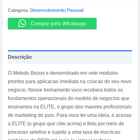
-
Victor
Categoria:
Desenvolvimento Pessoal
Moretti
quantidade
Compre pelo Whatsapp
Descrição
O Metodo Bezos e demonstrado em sete modulos
prontos para aplicacao imediata na criacao do seu novo
negocio. Nesse treinamento voce recebera todos os
fundamentos operacionais do modelo de negocios que
ensinamos na ELITE, o grupo dos maiores profissionais
de marketing do pais. Para voce ter uma ideia, o acesso
a ELITE (o grupo que citei acima) e feito por meio de
processo seletivo e sujeito a uma taxa de inscricao