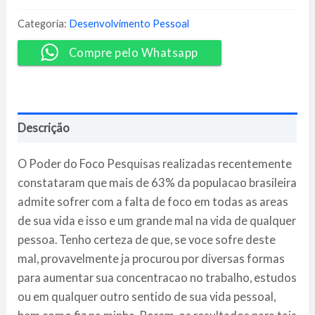
do
Foco
Categoria:
Desenvolvimento Pessoal
-
Paulo
Compre pelo Whatsapp
Vieira
quantidade
Descrição
O Poder do Foco Pesquisas realizadas recentemente
constataram que mais de 63% da populacao brasileira
admite sofrer com a falta de foco em todas as areas
de sua vida e isso e um grande mal na vida de qualquer
pessoa. Tenho certeza de que, se voce sofre deste
mal, provavelmente ja procurou por diversas formas
para aumentar sua concentracao no trabalho, estudos
ou em qualquer outro sentido de sua vida pessoal,