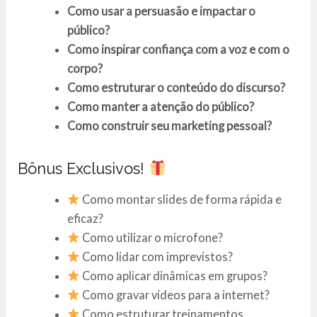
Como usar a persuasão e impactar o
público?
Como inspirar confiança com a voz e com o
corpo?
Como estruturar o conteúdo do discurso?
Como manter a atenção do público?
Como construir seu marketing pessoal?
Bônus Exclusivos!
Como montar slides de forma rápida e
eficaz?
Como utilizar o microfone?
Como lidar com imprevistos?
Como aplicar dinâmicas em grupos?
Como gravar vídeos para a internet?
Como estruturar treinamentos