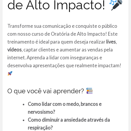
de Alto Impacto!
Transforme sua comunicação e conquiste o público
com nosso curso de Oratória de Alto Impacto! Este
treinamento é ideal para quem deseja realizar
lives
,
vídeos
, captar clientes e aumentar as vendas pela
internet. Aprenda a lidar com inseguranças e
desenvolva apresentações que realmente impactam!
O que você vai aprender?
Como lidar com o medo, brancos e
nervosismo?
Como diminuir a ansiedade através da
respiração?