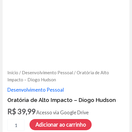
Início
/
Desenvolvimento Pessoal
/ Oratória de Alto
Impacto – Diogo Hudson
Desenvolvimento Pessoal
Oratória de Alto Impacto – Diogo Hudson
R$
39,99
Acesso via Google Drive
Oratória
Adicionar ao carrinho
de