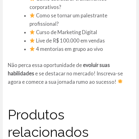
corporativos?
Como se tornar um palestrante
profissional?
Curso de Marketing Digital
Live de R$ 100.000 em vendas
4 mentorias em grupo ao vivo
Não perca essa oportunidade de
evoluir suas
habilidades
e se destacar no mercado! Inscreva-se
agora e comece a sua jornada rumo ao sucesso!
Produtos
relacionados