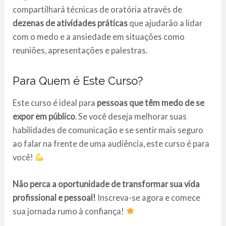
compartilhará técnicas de oratória através de
dezenas de atividades práticas
que ajudarão a lidar
com o medo e a ansiedade em situações como
reuniões, apresentações e palestras.
Para Quem é Este Curso?
Este curso é ideal para
pessoas que têm medo de se
expor em público
. Se você deseja melhorar suas
habilidades de comunicação e se sentir mais seguro
ao falar na frente de uma audiência, este curso é para
você!
Não perca a oportunidade de transformar sua vida
profissional e pessoal!
Inscreva-se agora e comece
sua jornada rumo à confiança!