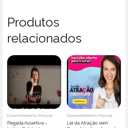
Produtos
relacionados
Desenvolvimento Pessoal
Desenvolvimento Pessoal
Pegada Assertiva –
Lei da Atração sem