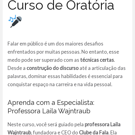
Curso de Oratória
Falar em público é um dos maiores desafios
enfrentados por muitas pessoas. No entanto, esse
medo pode ser superado com as
técnicas certas
.
Desde a
construção do discurso
até a articulação das
palavras, dominar essas habilidades é essencial para
conquistar espaço na carreira e na vida pessoal.
Aprenda com a Especialista:
Professora Laila Wajntraub
Neste curso, você será guiado pela
professora Laila
Wajntraub
, fundadora e CEO do
Clube da Fala
. Ela