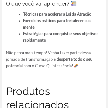
O que você vai aprender?
Técnicas para acelerar a Lei da Atração
Exercícios práticos para fortalecer sua
mente
Estratégias para conquistar seus objetivos
rapidamente
Não perca mais tempo! Venha fazer parte dessa
jornada de transformação e
desperte todo o seu
potencial
com o Curso Quintessência!
Produtos
relacionados