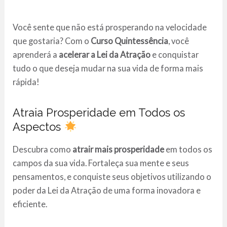
Você sente que não está prosperando na velocidade
que gostaria? Com o
Curso Quintessência
, você
aprenderá a
acelerar a Lei da Atração
e conquistar
tudo o que deseja mudar na sua vida de forma mais
rápida!
Atraia Prosperidade em Todos os
Aspectos
Descubra como
atrair mais prosperidade
em todos os
campos da sua vida. Fortaleça sua mente e seus
pensamentos, e conquiste seus objetivos utilizando o
poder da Lei da Atração de uma forma inovadora e
eficiente.