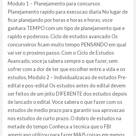
Modulo 1 – Planejamento para concursos
Planejamento rapido para execucao diaria No lugar de
ficar planejando por horas e horas e horas, voce
ganhara TEMPO com um tipo de planejamento que e
rapido e poderoso. Ciclo de estudos avancado Os
concurseiros ficam muito tempo PENSANDO em qual
vai ser o proximo passo. Com o Ciclo de Estudos
Avancado, voce ja sabera sempre o que fazer, sem
sofrer com a dor de ter que escolher entre a vida e os
estudos. Modulo 2 – Individualizacao de estudos Pre-
edital e pos-edital Os estudos antes do edital devem
ser feitos de um jeito DIFERENTE dos estudos depois
de lancado o edital. Voce sabera o que fazer com os
estudos de medio prazo para garantir sua aprovacao
nos estudos de curto prazo. O dobro de estudos na
metade do tempo Conheca a tecnica que o FBI
americano utilizou para fazer MAIS coisas em menos