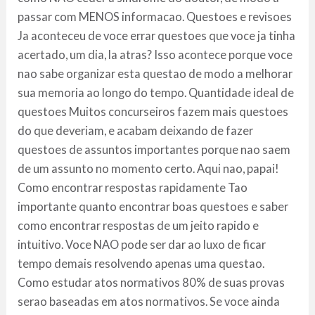
passar com MENOS informacao. Questoes e revisoes
Ja aconteceu de voce errar questoes que voce ja tinha
acertado, um dia, la atras? Isso acontece porque voce
nao sabe organizar esta questao de modo a melhorar
sua memoria ao longo do tempo. Quantidade ideal de
questoes Muitos concurseiros fazem mais questoes
do que deveriam, e acabam deixando de fazer
questoes de assuntos importantes porque nao saem
de um assunto no momento certo. Aqui nao, papai!
Como encontrar respostas rapidamente Tao
importante quanto encontrar boas questoes e saber
como encontrar respostas de um jeito rapido e
intuitivo. Voce NAO pode ser dar ao luxo de ficar
tempo demais resolvendo apenas uma questao.
Como estudar atos normativos 80% de suas provas
serao baseadas em atos normativos. Se voce ainda