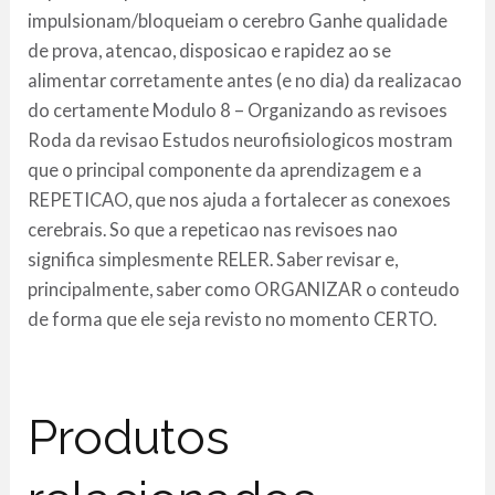
impulsionam/bloqueiam o cerebro Ganhe qualidade
de prova, atencao, disposicao e rapidez ao se
alimentar corretamente antes (e no dia) da realizacao
do certamente Modulo 8 – Organizando as revisoes
Roda da revisao Estudos neurofisiologicos mostram
que o principal componente da aprendizagem e a
REPETICAO, que nos ajuda a fortalecer as conexoes
cerebrais. So que a repeticao nas revisoes nao
significa simplesmente RELER. Saber revisar e,
principalmente, saber como ORGANIZAR o conteudo
de forma que ele seja revisto no momento CERTO.
Produtos