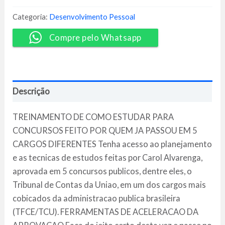
Estudos
-
Categoria:
Desenvolvimento Pessoal
Carol
Alvarenga
Compre pelo Whatsapp
quantidade
Descrição
TREINAMENTO DE COMO ESTUDAR PARA
CONCURSOS FEITO POR QUEM JA PASSOU EM 5
CARGOS DIFERENTES Tenha acesso ao planejamento
e as tecnicas de estudos feitas por Carol Alvarenga,
aprovada em 5 concursos publicos, dentre eles, o
Tribunal de Contas da Uniao, em um dos cargos mais
cobicados da administracao publica brasileira
(TFCE/TCU). FERRAMENTAS DE ACELERACAO DA