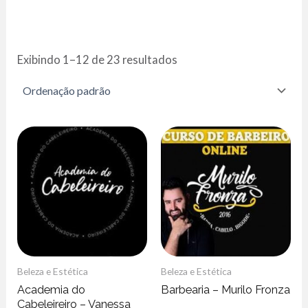
Exibindo 1–12 de 23 resultados
Beleza e Estética
Beleza e Estética
Academia do
Barbearia – Murilo Fronza
Cabeleireiro – Vanessa