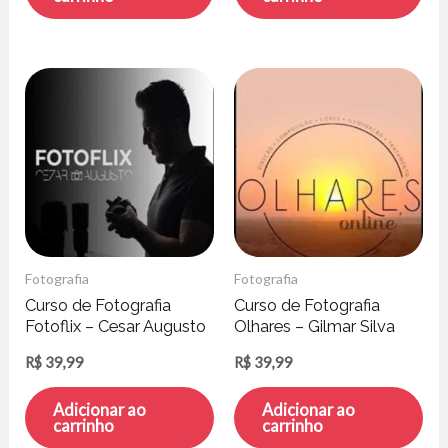
Fotografia
Fotografia
Curso de Fotografia
Curso de Fotografia
Fotoflix – Cesar Augusto
Olhares – Gilmar Silva
R$
39,99
R$
39,99
Adicionar ao
Adicionar ao
carrinho
carrinho