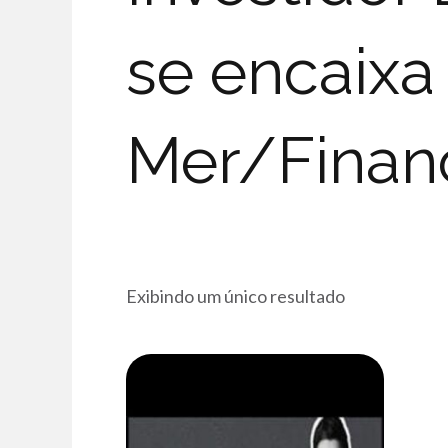
se encaixa
Mer/Financ
Exibindo um único resultado