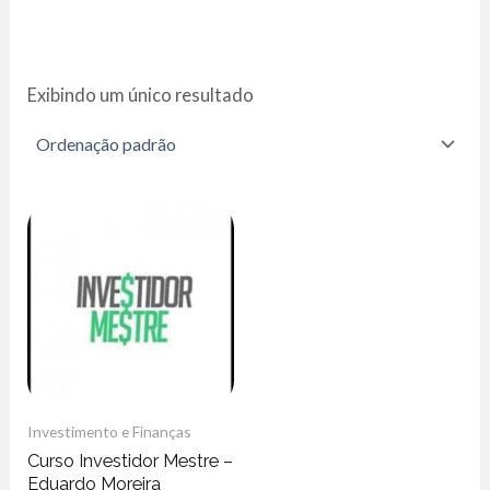
Exibindo um único resultado
Investimento e Finanças
Curso Investidor Mestre –
Eduardo Moreira