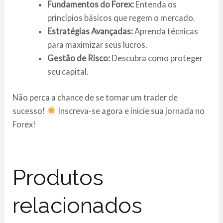
Fundamentos do Forex:
Entenda os
princípios básicos que regem o mercado.
Estratégias Avançadas:
Aprenda técnicas
para maximizar seus lucros.
Gestão de Risco:
Descubra como proteger
seu capital.
Não perca a chance de se tornar um trader de
sucesso!
Inscreva-se agora e inicie sua jornada no
Forex!
Produtos
relacionados