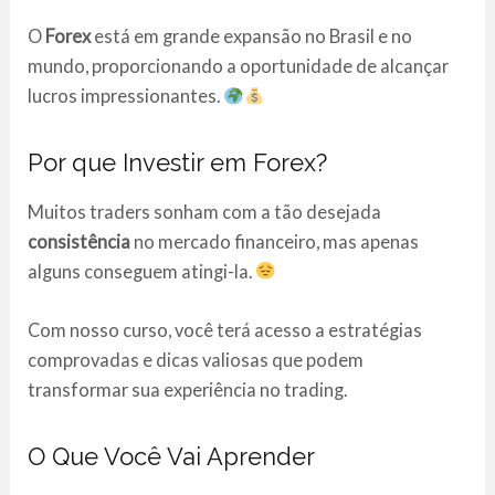
O
Forex
está em grande expansão no Brasil e no
mundo, proporcionando a oportunidade de alcançar
lucros impressionantes.
Por que Investir em Forex?
Muitos traders sonham com a tão desejada
consistência
no mercado financeiro, mas apenas
alguns conseguem atingi-la.
Com nosso curso, você terá acesso a estratégias
comprovadas e dicas valiosas que podem
transformar sua experiência no trading.
O Que Você Vai Aprender