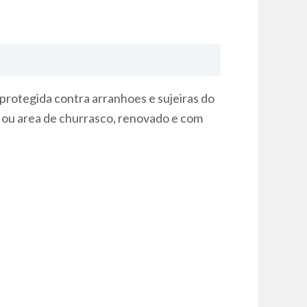
 protegida contra arranhoes e sujeiras do
a ou area de churrasco, renovado e com