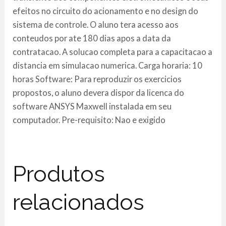
efeitos no circuito do acionamento e no design do
sistema de controle. O aluno tera acesso aos
conteudos por ate 180 dias apos a data da
contratacao. A solucao completa para a capacitacao a
distancia em simulacao numerica. Carga horaria: 10
horas Software: Para reproduzir os exercicios
propostos, o aluno devera dispor da licenca do
software ANSYS Maxwell instalada em seu
computador. Pre-requisito: Nao e exigido
Produtos
relacionados