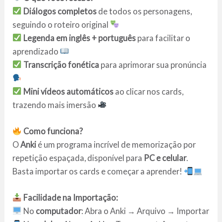
Diálogos completos
de todos os personagens,
seguindo o roteiro original
Legenda em inglês + português
para facilitar o
aprendizado
Transcrição fonética
para aprimorar sua pronúncia
Mini vídeos automáticos
ao clicar nos cards,
trazendo mais imersão
Como funciona?
O
Anki
é um programa incrível de memorização por
repetição espaçada, disponível para
PC e celular
.
Basta importar os cards e começar a aprender!
Facilidade na Importação:
No
computador
: Abra o Anki → Arquivo → Importar