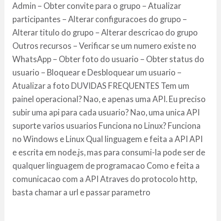
Admin – Obter convite para o grupo – Atualizar
participantes – Alterar configuracoes do grupo –
Alterar titulo do grupo – Alterar descricao do grupo
Outros recursos – Verificar se um numero existe no
WhatsApp – Obter foto do usuario – Obter status do
usuario – Bloquear e Desbloquear um usuario –
Atualizar a foto DUVIDAS FREQUENTES Tem um
painel operacional? Nao, e apenas uma API. Eu preciso
subir uma api para cada usuario? Nao, uma unica API
suporte varios usuarios Funciona no Linux? Funciona
no Windows e Linux Qual linguagem e feita a API API
e escrita em node.js, mas para consumi-la pode ser de
qualquer linguagem de programacao Como e feita a
comunicacao com a API Atraves do protocolo http,
basta chamar a url e passar parametro