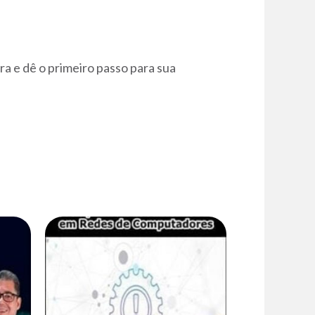
a e dê o primeiro passo para sua