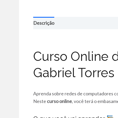
Descrição
Curso Online
Gabriel Torres
Aprenda sobre redes de computadores com
Neste
curso online
, você terá o embasam