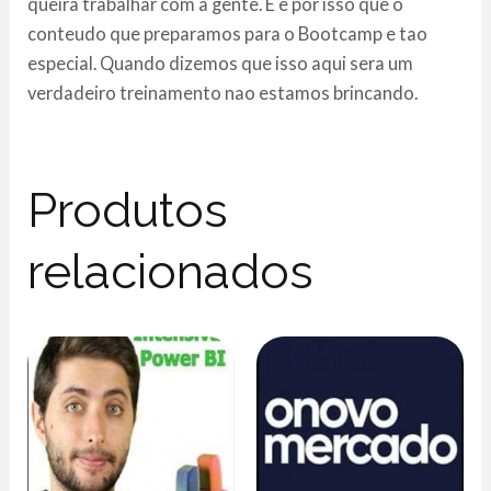
queira trabalhar com a gente. E e por isso que o
conteudo que preparamos para o Bootcamp e tao
especial. Quando dizemos que isso aqui sera um
verdadeiro treinamento nao estamos brincando.
Produtos
relacionados