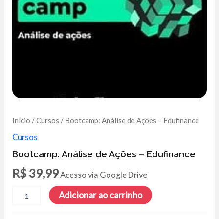
Início
/
Cursos
/ Bootcamp: Análise de Ações – Edufinance
Cursos
Bootcamp: Análise de Ações – Edufinance
R$
39,99
Acesso via Google Drive
Bootcamp:
Adicionar ao carrinho
Análise
de