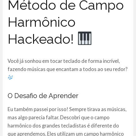
Método de Campo
Harmônico
Hackeado!
Você já sonhou em tocar teclado de forma incrível,
fazendo músicas que encantam a todos ao seu redor?
O Desafio de Aprender
Eu também passei por isso! Sempre tirava as músicas,
mas algo parecia faltar. Descobri que o campo
harmônico dos grandes tecladistas é diferente do
que aprendemos. Eles utilizam um campo harmônico