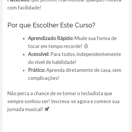
com facilidade!
Por que Escolher Este Curso?
Aprendizado Rápido:
Mude sua forma de
tocar em tempo recorde!
Acessível:
Para todos, independentemente
do nível de habilidade!
Prático:
Aprenda diretamente de casa, sem
complicações!
Não perca a chance de se tornar o tecladista que
sempre sonhou ser! Inscreva-se agora e comece sua
jornada musical!