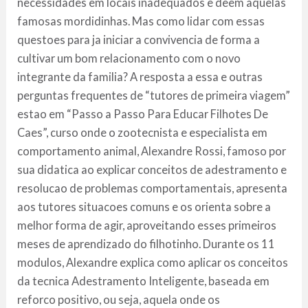
necessidades em locais inadequados e deem aquelas
famosas mordidinhas. Mas como lidar com essas
questoes para ja iniciar a convivencia de forma a
cultivar um bom relacionamento com o novo
integrante da familia? A resposta a essa e outras
perguntas frequentes de “tutores de primeira viagem”
estao em “Passo a Passo Para Educar Filhotes De
Caes”, curso onde o zootecnista e especialista em
comportamento animal, Alexandre Rossi, famoso por
sua didatica ao explicar conceitos de adestramento e
resolucao de problemas comportamentais, apresenta
aos tutores situacoes comuns e os orienta sobre a
melhor forma de agir, aproveitando esses primeiros
meses de aprendizado do filhotinho. Durante os 11
modulos, Alexandre explica como aplicar os conceitos
da tecnica Adestramento Inteligente, baseada em
reforco positivo, ou seja, aquela onde os