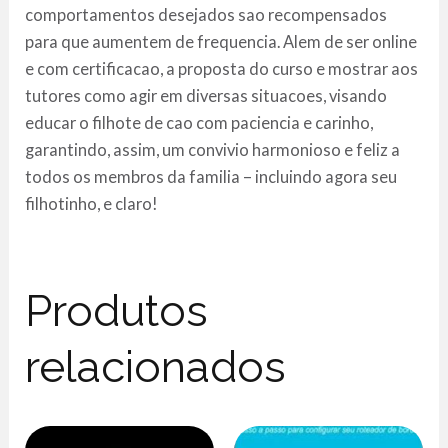
comportamentos desejados sao recompensados
para que aumentem de frequencia. Alem de ser online
e com certificacao, a proposta do curso e mostrar aos
tutores como agir em diversas situacoes, visando
educar o filhote de cao com paciencia e carinho,
garantindo, assim, um convivio harmonioso e feliz a
todos os membros da familia – incluindo agora seu
filhotinho, e claro!
Produtos
relacionados