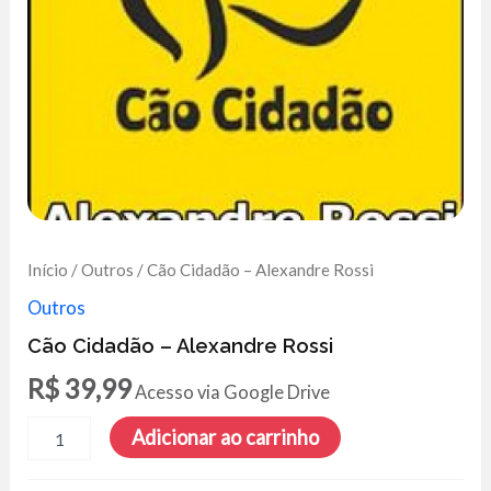
Início
/
Outros
/ Cão Cidadão – Alexandre Rossi
Outros
Cão Cidadão – Alexandre Rossi
R$
39,99
Acesso via Google Drive
Cão
Adicionar ao carrinho
Cidadão
-