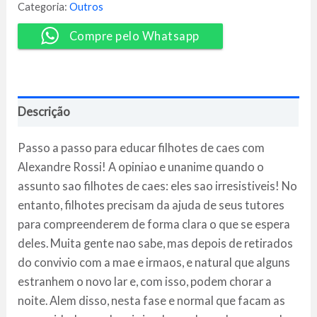
Alexandre
Categoria:
Outros
Rossi
quantidade
Compre pelo Whatsapp
Descrição
Passo a passo para educar filhotes de caes com
Alexandre Rossi! A opiniao e unanime quando o
assunto sao filhotes de caes: eles sao irresistiveis! No
entanto, filhotes precisam da ajuda de seus tutores
para compreenderem de forma clara o que se espera
deles. Muita gente nao sabe, mas depois de retirados
do convivio com a mae e irmaos, e natural que alguns
estranhem o novo lar e, com isso, podem chorar a
noite. Alem disso, nesta fase e normal que facam as