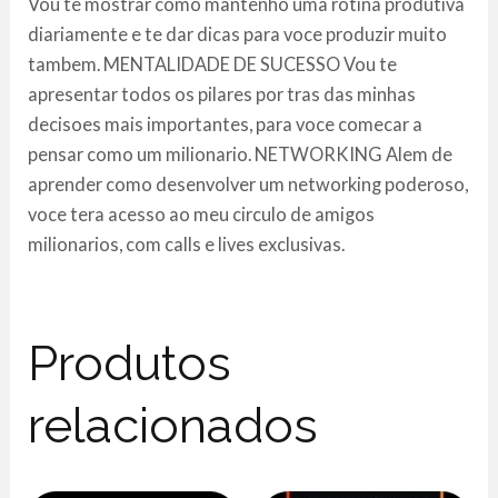
Vou te mostrar como mantenho uma rotina produtiva
diariamente e te dar dicas para voce produzir muito
tambem. MENTALIDADE DE SUCESSO Vou te
apresentar todos os pilares por tras das minhas
decisoes mais importantes, para voce comecar a
pensar como um milionario. NETWORKING Alem de
aprender como desenvolver um networking poderoso,
voce tera acesso ao meu circulo de amigos
milionarios, com calls e lives exclusivas.
Produtos
relacionados