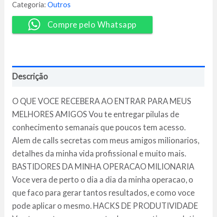
Iagor
Categoria:
Outros
Gonçalves
quantidade
Compre pelo Whatsapp
Descrição
O QUE VOCE RECEBERA AO ENTRAR PARA MEUS
MELHORES AMIGOS Vou te entregar pilulas de
conhecimento semanais que poucos tem acesso.
Alem de calls secretas com meus amigos milionarios,
detalhes da minha vida profissional e muito mais.
BASTIDORES DA MINHA OPERACAO MILIONARIA
Voce vera de perto o dia a dia da minha operacao, o
que faco para gerar tantos resultados, e como voce
pode aplicar o mesmo. HACKS DE PRODUTIVIDADE