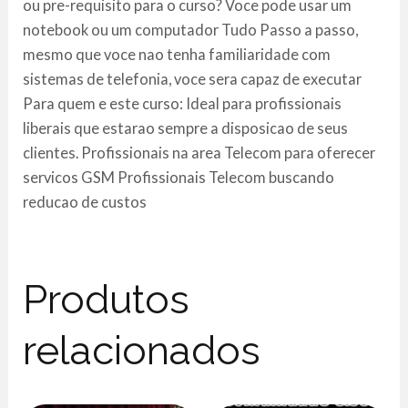
ou pre-requisito para o curso? Voce pode usar um
notebook ou um computador Tudo Passo a passo,
mesmo que voce nao tenha familiaridade com
sistemas de telefonia, voce sera capaz de executar
Para quem e este curso: Ideal para profissionais
liberais que estarao sempre a disposicao de seus
clientes. Profissionais na area Telecom para oferecer
servicos GSM Profissionais Telecom buscando
reducao de custos
Produtos
relacionados