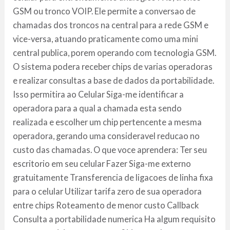
GSM ou tronco VOIP. Ele permite a conversao de
chamadas dos troncos na central para a rede GSM e
vice-versa, atuando praticamente como uma mini
central publica, porem operando com tecnologia GSM.
O sistema podera receber chips de varias operadoras
e realizar consultas a base de dados da portabilidade.
Isso permitira ao Celular Siga-me identificar a
operadora para a qual a chamada esta sendo
realizada e escolher um chip pertencente a mesma
operadora, gerando uma consideravel reducao no
custo das chamadas. O que voce aprendera: Ter seu
escritorio em seu celular Fazer Siga-me externo
gratuitamente Transferencia de ligacoes de linha fixa
para o celular Utilizar tarifa zero de sua operadora
entre chips Roteamento de menor custo Callback
Consulta a portabilidade numerica Ha algum requisito