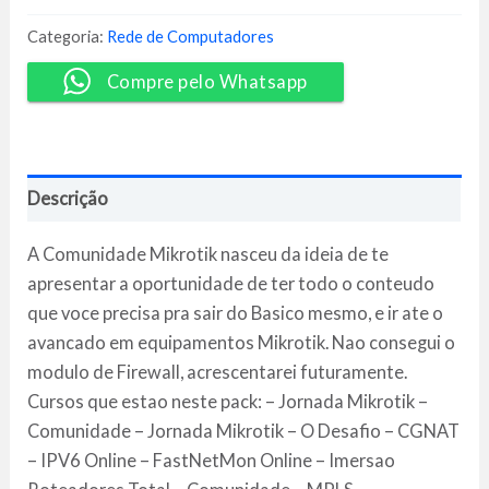
-
Redes
Categoria:
Rede de Computadores
Brasil
quantidade
Compre pelo Whatsapp
Descrição
A Comunidade Mikrotik nasceu da ideia de te
apresentar a oportunidade de ter todo o conteudo
que voce precisa pra sair do Basico mesmo, e ir ate o
avancado em equipamentos Mikrotik. Nao consegui o
modulo de Firewall, acrescentarei futuramente.
Cursos que estao neste pack: – Jornada Mikrotik –
Comunidade – Jornada Mikrotik – O Desafio – CGNAT
– IPV6 Online – FastNetMon Online – Imersao