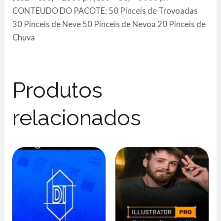
CONTEUDO DO PACOTE: 50 Pinceis de Trovoadas
30 Pinceis de Neve 50 Pinceis de Nevoa 20 Pinceis de
Chuva
Produtos
relacionados