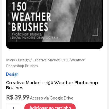
Início
/
Design
/ Creative Market – 150 Weather
Photoshop Brushes
Design
Creative Market – 150 Weather Photoshop
Brushes
R$
39,99
Acesso via Google Drive
Creative
Adicionar ao carrinho