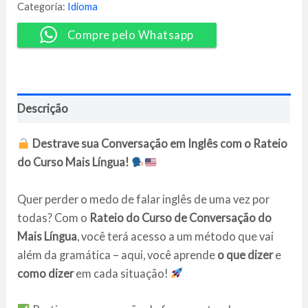
-
Categoria:
Idioma
Mais
Língua
Compre pelo Whatsapp
quantidade
Descrição
Destrave sua Conversação em Inglês com o Rateio
do Curso Mais Língua!
Quer perder o medo de falar inglês de uma vez por
todas? Com o
Rateio do Curso de Conversação do
Mais Língua
, você terá acesso a um método que vai
além da gramática – aqui, você aprende
o que dizer
e
como dizer
em cada situação!