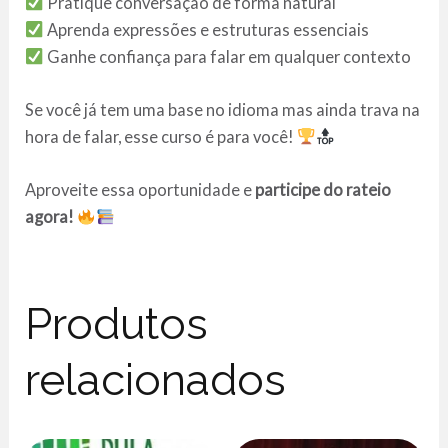
Pratique conversação de forma natural
Aprenda expressões e estruturas essenciais
Ganhe confiança para falar em qualquer contexto
Se você já tem uma base no idioma mas ainda trava na
hora de falar, esse curso é para você!
Aproveite essa oportunidade e
participe do rateio
agora!
Produtos
relacionados