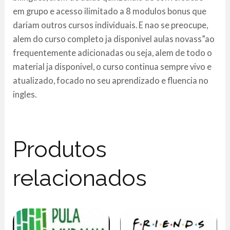
em grupo e acesso ilimitado a 8 modulos bonus que
dariam outros cursos individuais. E nao se preocupe,
alem do curso completo ja disponivel aulas novass”ao
frequentemente adicionadas ou seja, alem de todo o
material ja disponivel, o curso continua sempre vivo e
atualizado, focado no seu aprendizado e fluencia no
ingles.
Produtos
relacionados