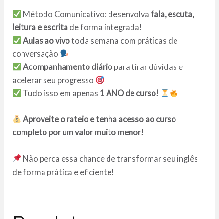
Método Comunicativo: desenvolva
fala, escuta,
leitura e escrita
de forma integrada!
Aulas ao vivo
toda semana com práticas de
conversação
Acompanhamento diário
para tirar dúvidas e
acelerar seu progresso
Tudo isso em apenas
1 ANO de curso!
Aproveite o rateio e tenha acesso ao curso
completo por um valor muito menor!
Não perca essa chance de transformar seu inglês
de forma prática e eficiente!