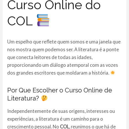
Curso Online do
COL
Um espelho que reflete quem somos e uma janela que
nos mostra quem podemos ser. A literatura é a ponte
que conecta leitores de todas as idades,
proporcionando um diálogo atemporal com as vozes
dos grandes escritores que moldaram a história.
Por Que Escolher o Curso Online de
Literatura?
Independentemente de suas origens, interesses ou
experiências, a literatura é um caminho para o
crescimento pessoal. No
COL
, reunimos o que há de