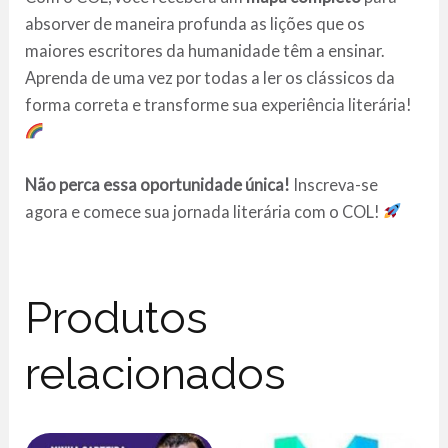
absorver de maneira profunda as lições que os
maiores escritores da humanidade têm a ensinar.
Aprenda de uma vez por todas a ler os clássicos da
forma correta e transforme sua experiência literária!
Não perca essa oportunidade única!
Inscreva-se
agora e comece sua jornada literária com o COL!
Produtos
relacionados