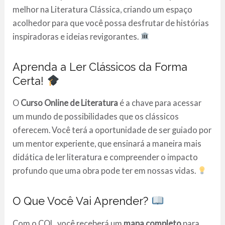
melhor na Literatura Clássica, criando um espaço
acolhedor para que você possa desfrutar de histórias
inspiradoras e ideias revigorantes.
Aprenda a Ler Clássicos da Forma
Certa!
O
Curso Online de Literatura
é a chave para acessar
um mundo de possibilidades que os clássicos
oferecem. Você terá a oportunidade de ser guiado por
um mentor experiente, que ensinará a maneira mais
didática de ler literatura e compreender o impacto
profundo que uma obra pode ter em nossas vidas.
O Que Você Vai Aprender?
Com o COL, você receberá um
mapa completo
para