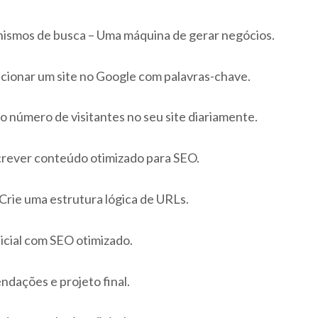
ismos de busca – Uma máquina de gerar negócios.
ionar um site no Google com palavras-chave.
 número de visitantes no seu site diariamente.
rever conteúdo otimizado para SEO.
Crie uma estrutura lógica de URLs.
icial com SEO otimizado.
ndações e projeto final.