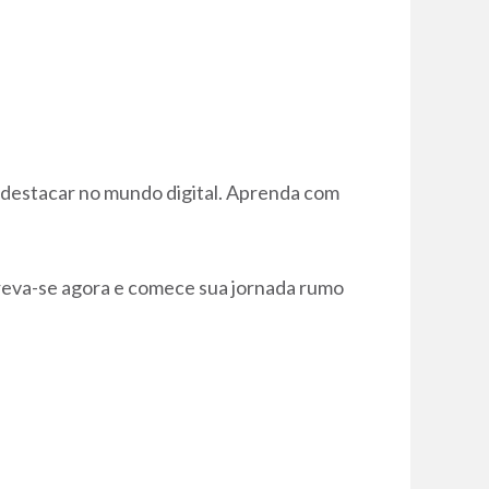
destacar no mundo digital. Aprenda com
creva-se agora e comece sua jornada rumo