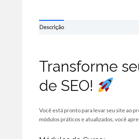
Descrição
Transforme s
de SEO!
Você está pronto para levar seu site ao 
módulos práticos e atualizados, você apr