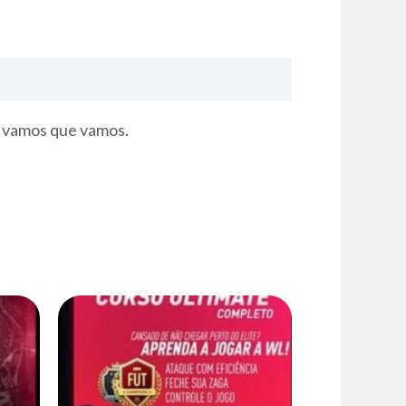
o vamos que vamos.