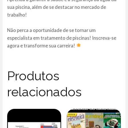
sua piscina, além de se destacar no mercado de
trabalho!
Não perca a oportunidade de se tornar um
especialista em tratamento de piscinas! Inscreva-se
agora e transforme sua carreira!
Produtos
relacionados