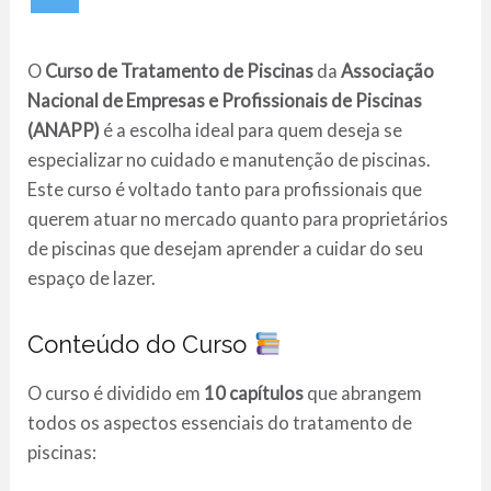
O
Curso de Tratamento de Piscinas
da
Associação
Nacional de Empresas e Profissionais de Piscinas
(ANAPP)
é a escolha ideal para quem deseja se
especializar no cuidado e manutenção de piscinas.
Este curso é voltado tanto para profissionais que
querem atuar no mercado quanto para proprietários
de piscinas que desejam aprender a cuidar do seu
espaço de lazer.
Conteúdo do Curso
O curso é dividido em
10 capítulos
que abrangem
todos os aspectos essenciais do tratamento de
piscinas: