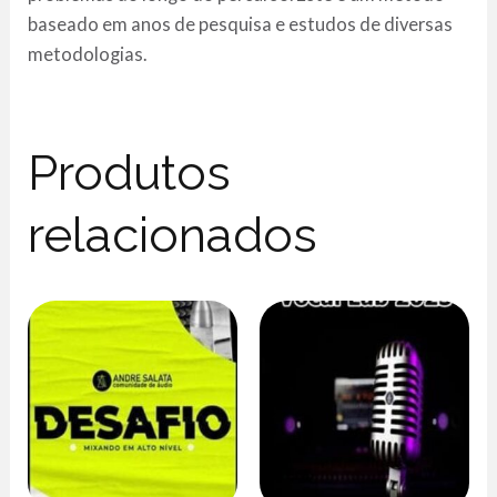
baseado em anos de pesquisa e estudos de diversas
metodologias.
Produtos
relacionados