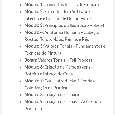
Módulo 1:
Conceitos Iniciais de Criação
Módulo 2:
Entendendo o Software –
Interface e Criação de Documentos
Módulo 3:
Princípios da Ilustração – Sketch
Módulo 4:
Anatomia Humana – Cabeça,
Rostos, Torso, Mãos, Pernas e Pés
Módulo 5:
Valores Tonais – Fundamentos e
Técnicas de Pintura
Bonus:
Valores Tonais – Full Process
Módulo 6:
Criação de Personagens –
Roteiro e Esboço de Cena
Módulo 7:
Cor – Introdução à Teoria e
Colorização na Prática
Módulo 8:
Criação de Cenários
Módulo 9:
Criação de Cenas – Arte Final e
Portfólio