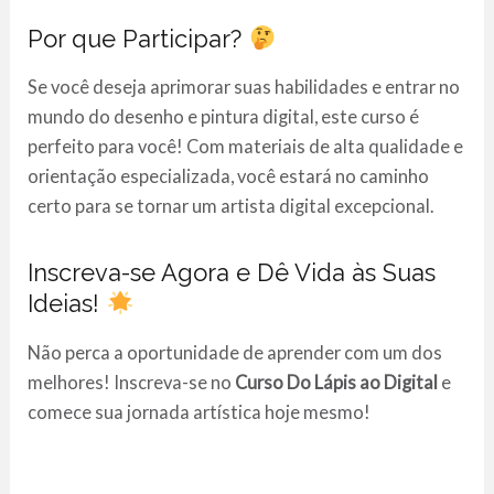
Por que Participar?
Se você deseja aprimorar suas habilidades e entrar no
mundo do desenho e pintura digital, este curso é
perfeito para você! Com materiais de alta qualidade e
orientação especializada, você estará no caminho
certo para se tornar um artista digital excepcional.
Inscreva-se Agora e Dê Vida às Suas
Ideias!
Não perca a oportunidade de aprender com um dos
melhores! Inscreva-se no
Curso Do Lápis ao Digital
e
comece sua jornada artística hoje mesmo!