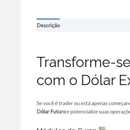
Descrição
Transforme-se
com o Dólar E
Se você é trader ou está apenas começan
Dólar Futuro
e potencialize suas operaçõ