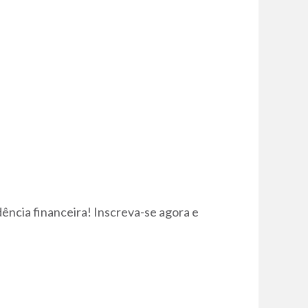
ência financeira! Inscreva-se agora e