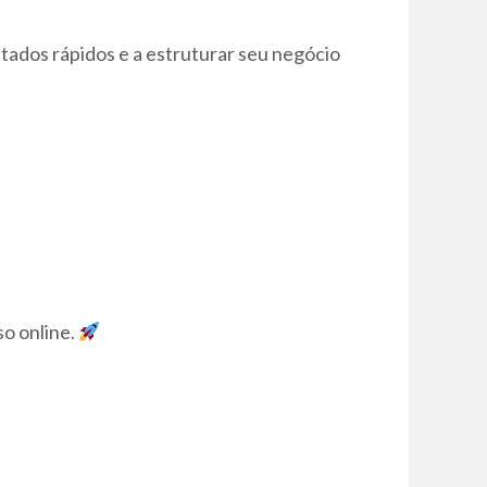
ltados rápidos e a estruturar seu negócio
o online.