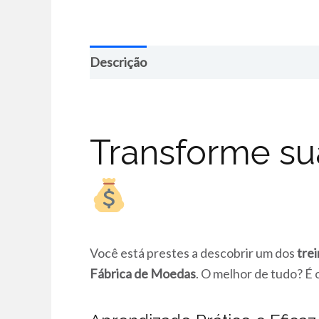
Descrição
Transforme su
Você está prestes a descobrir um dos
tre
Fábrica de Moedas
. O melhor de tudo? É 