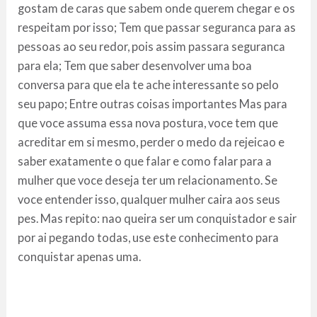
gostam de caras que sabem onde querem chegar e os
respeitam por isso; Tem que passar seguranca para as
pessoas ao seu redor, pois assim passara seguranca
para ela; Tem que saber desenvolver uma boa
conversa para que ela te ache interessante so pelo
seu papo; Entre outras coisas importantes Mas para
que voce assuma essa nova postura, voce tem que
acreditar em si mesmo, perder o medo da rejeicao e
saber exatamente o que falar e como falar para a
mulher que voce deseja ter um relacionamento. Se
voce entender isso, qualquer mulher caira aos seus
pes. Mas repito: nao queira ser um conquistador e sair
por ai pegando todas, use este conhecimento para
conquistar apenas uma.