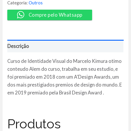
Completo
Categoria:
Outros
-
Marcelo
Compre pelo Whatsapp
Kimura
quantidade
Descrição
Curso de Identidade Visual do Marcelo Kimura otimo
conteudo Alem do curso, trabalha em seu estudio, e
foi premiado em 2018 com um A’Design Awards, um
dos mais prestigiados premios de design do mundo. E
em 2019 premiado pela Brasil Design Award .
Produtos